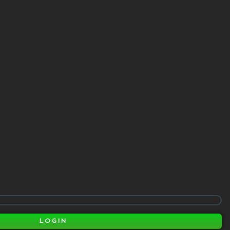
LOGIN