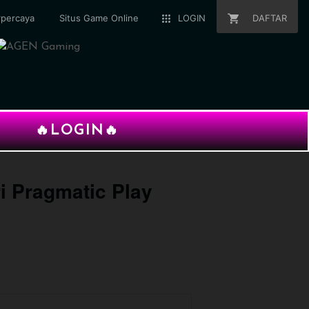
rpercaya
Situs Game Online
LOGIN
DAFTAR
Casino
🔥LOGIN🔥
i Pragmatic Play