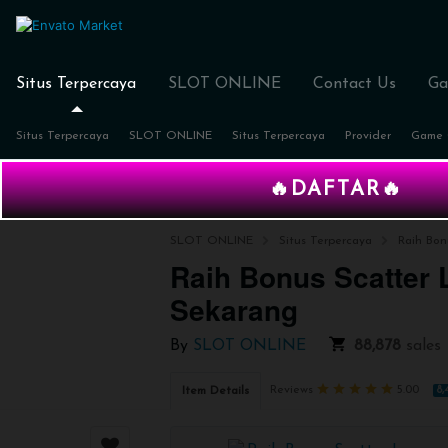
Slot
Situs Terpercaya
SLOT ONLINE
Contact Us
Ga
Situs Terpercaya
SLOT ONLINE
Situs Terpercaya
Provider
Game 
🔥DAFTAR🔥
SLOT ONLINE
Situs Terpercaya
Raih Bon
Raih Bonus Scatter 
Sekarang
By
SLOT ONLINE
88,878
sales
5.00
Reviews
5.00
Item Details
8,
stars