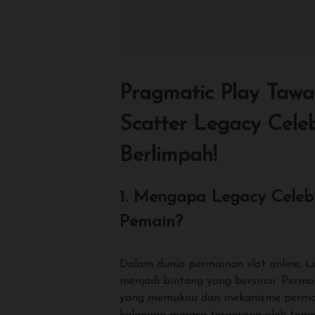
Pragmatic Play Tawa
Scatter Legacy Cele
Berlimpah!
1. Mengapa Legacy Celeb
Pemain?
Dalam dunia permainan slot online, L
menjadi bintang yang bersinar. Perma
yang memukau dan mekanisme permain
kalangan merasa terpesona oleh tema