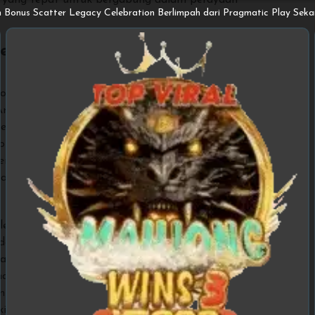
 Bonus Scatter Legacy Celebration Berlimpah dari Pragmatic Play Sek
ter yang Menarik
on berfungsi sebagai salah satu elemen
t Anda memutar gulungan dan mendapatkan
erasakan dampak positifnya. Simbol ini tidak
i juga membuka akses ke berbagai fitur
nangan Anda secara signifikan. Dengan cara
akan elemen kejutan yang membuat setiap sesi
ebih simbol scatter akan memicu fitur
endapatkan sejumlah putaran tanpa harus
alah kesempatan emas untuk meraih
ma putaran gratis, ada juga kemungkinan
n yang dapat memperpanjang durasi putaran
makin mengasyikkan, dan pemain akan terus