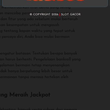
an memanfaatkan fitur demo yang sering
an mencoba permainan ini secara gratis,
© COPYRIGHT 2026
|
SLOT GACOR
n fitur yang ada sebelum mulai bertaruh
ikan kesempatan untuk mengasah
ng tentang kapan waktu yang tepat untuk
 percaya diri, Anda bisa mulai bermain
 mengatur batasan. Tentukan berapa banyak
n harus berhenti. Pengelolaan bankroll yang
ngalaman bermain tetap menyenangkan.
tidak hanya berpeluang lebih besar untuk
permainan tanpa merasa tertekan oleh
ang Meraih Jackpot
ebration, banyak cerita sukses dari pemain