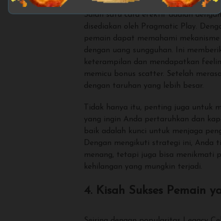
Salah satu cara efektif adalah deng
disediakan oleh Pragmatic Play. Deng
pemain dapat memahami mekanisme da
dengan uang sungguhan. Ini member
keterampilan dan mendapatkan feeli
memicu bonus scatter. Setelah merasa
dengan taruhan yang lebih besar.
Tidak hanya itu, penting juga untuk
yang ingin Anda pertaruhkan dan kapa
baik adalah kunci untuk menjaga pe
Dengan mengikuti strategi ini, Anda 
menang, tetapi juga bisa menikmati 
kehilangan yang mungkin terjadi.
4. Kisah Sukses Pemain y
Seiring dengan popularitas Legacy Cel