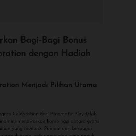
rkan Bagi-Bagi Bonus
bration dengan Hadiah
ration Menjadi Pilihan Utama
egacy Celebration dari Pragmatic Play telah
inan ini menawarkan kombinasi antara grafis
an yang menarik. Pemain dari berbagai
 yang diusung, yaitu perayaan yang penuh