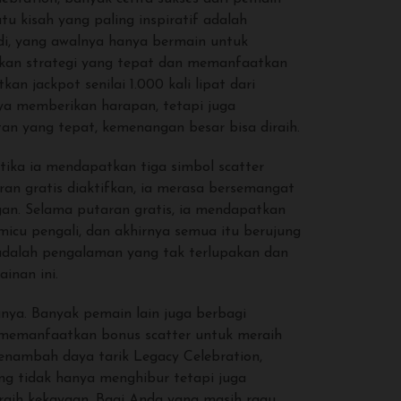
tu kisah yang paling inspiratif adalah
i, yang awalnya hanya bermain untuk
kan strategi yang tepat dan memanfaatkan
an jackpot senilai 1.000 kali lipat dari
nya memberikan harapan, tetapi juga
n yang tepat, kemenangan besar bisa diraih.
ika ia mendapatkan tiga simbol scatter
ran gratis diaktifkan, ia merasa bersemangat
an. Selama putaran gratis, ia mendapatkan
cu pengali, dan akhirnya semua itu berujung
 adalah pengalaman yang tak terlupakan dan
nan ini.
unya. Banyak pemain lain juga berbagi
memanfaatkan bonus scatter untuk meraih
enambah daya tarik Legacy Celebration,
g tidak hanya menghibur tetapi juga
aih kekayaan. Bagi Anda yang masih ragu,