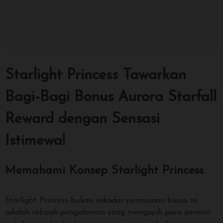
Show More
Starlight Princess Tawarkan
Bagi-Bagi Bonus Aurora Starfall
Reward dengan Sensasi
Istimewa!
Memahami Konsep Starlight Princess
Starlight Princess bukan sekadar permainan biasa; ia
adalah sebuah pengalaman yang mengajak para pemain