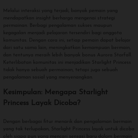
Melalui interaksi yang terjadi, banyak pemain yang
mendapatkan insight berharga mengenai strategi
permainan. Berbagi pengalaman sukses maupun
kegagalan menjadi pelajaran tersendiri bagi anggota
komunitas. Dengan cara ini, setiap pemain dapat belajar
dari satu sama lain, meningkatkan kemampuan bermain,
dan tentunya meraih lebih banyak bonus Aurora Starfall.
Keterlibatan komunitas ini menjadikan Starlight Princess
tidak hanya sebuah permainan, tetapi juga sebuah
pengalaman sosial yang menyenangkan.
Kesimpulan: Mengapa Starlight
Princess Layak Dicoba?
Dengan berbagai fitur menarik dan pengalaman bermain
yang tak terlupakan, Starlight Princess layak untuk dicoba
oleh siapa pun yang mencari sensasi baru dalam bermain