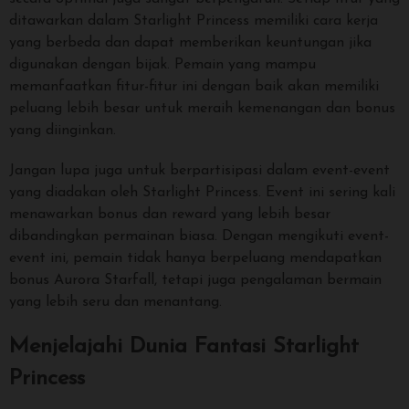
ditawarkan dalam Starlight Princess memiliki cara kerja
yang berbeda dan dapat memberikan keuntungan jika
digunakan dengan bijak. Pemain yang mampu
memanfaatkan fitur-fitur ini dengan baik akan memiliki
peluang lebih besar untuk meraih kemenangan dan bonus
yang diinginkan.
Jangan lupa juga untuk berpartisipasi dalam event-event
yang diadakan oleh Starlight Princess. Event ini sering kali
menawarkan bonus dan reward yang lebih besar
dibandingkan permainan biasa. Dengan mengikuti event-
event ini, pemain tidak hanya berpeluang mendapatkan
bonus Aurora Starfall, tetapi juga pengalaman bermain
yang lebih seru dan menantang.
Menjelajahi Dunia Fantasi Starlight
Princess