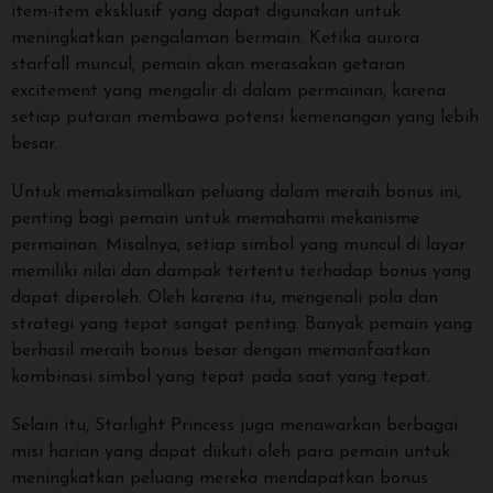
item-item eksklusif yang dapat digunakan untuk
meningkatkan pengalaman bermain. Ketika aurora
starfall muncul, pemain akan merasakan getaran
excitement yang mengalir di dalam permainan, karena
setiap putaran membawa potensi kemenangan yang lebih
besar.
Untuk memaksimalkan peluang dalam meraih bonus ini,
penting bagi pemain untuk memahami mekanisme
permainan. Misalnya, setiap simbol yang muncul di layar
memiliki nilai dan dampak tertentu terhadap bonus yang
dapat diperoleh. Oleh karena itu, mengenali pola dan
strategi yang tepat sangat penting. Banyak pemain yang
berhasil meraih bonus besar dengan memanfaatkan
kombinasi simbol yang tepat pada saat yang tepat.
Selain itu, Starlight Princess juga menawarkan berbagai
misi harian yang dapat diikuti oleh para pemain untuk
meningkatkan peluang mereka mendapatkan bonus